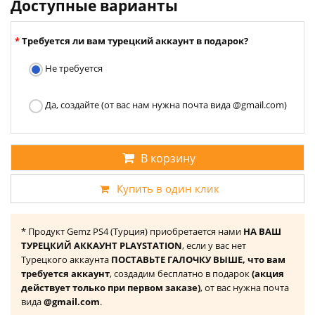
Доступные варианты
Требуется ли вам турецкий аккаунт в подарок?
Не требуется
Да, создайте (от вас нам нужна почта вида @gmail.com)
В корзину
Купить в один клик
* Продукт Gemz PS4 (Турция) приобретается нами
НА ВАШ
ТУРЕЦКИЙ АККАУНТ PLAYSTATION
, если у вас нет
Турецкого аккаунта
ПОСТАВЬТЕ ГАЛОЧКУ ВЫШЕ, что вам
требуется аккаунт
, создадим бесплатно в подарок
(акция
действует только при первом заказе)
, от вас нужна почта
вида
@gmail.com
.