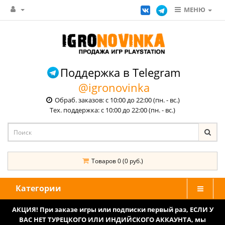
МЕНЮ
Поддержка в Telegram
@igronovinka
Обраб. заказов: с 10:00 до 22:00 (пн. - вс.)
Тех. поддержка: с 10:00 до 22:00 (пн. - вс.)
Товаров 0 (0 руб.)
Категории
АКЦИЯ! При заказе игры или подписки первый раз, ЕСЛИ У
ВАС НЕТ ТУРЕЦКОГО ИЛИ ИНДИЙСКОГО АККАУНТА, мы