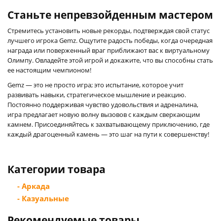
Станьте непревзойденным мастером
Стремитесь установить новые рекорды, подтверждая свой статус
лучшего игрока Gemz. Ощутите радость победы, когда очередная
награда или поверженный враг приближают вас к виртуальному
Олимпу. Овладейте этой игрой и докажите, что вы способны стать
ее настоящим чемпионом!
Gemz — это не просто игра; это испытание, которое учит
развивать навыки, стратегическое мышление и реакцию.
Постоянно поддерживая чувство удовольствия и адреналина,
игра предлагает новую волну вызовов с каждым сверкающим
камнем. Присоединяйтесь к захватывающему приключению, где
каждый драгоценный камень — это шаг на пути к совершенству!
Категории товара
- Аркада
- Казуальные
Рекомендуемые товары