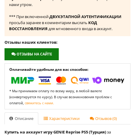
нами утром.
*** При включенной
ДВУХЭТАПНОЙ АУТЕНТИФИКАЦИИ
просьба заранее в комментарии выслать
КОД
ВОССТАНОВЛЕНИЯ
для мгновенного входа в аккаунт.
Отзывы наших клиентов:
ОТЗЫВЫ НА САЙТЕ
Оплачивайте удобным для вас способом:
* Мы принимаем оплату по всему миру, в любой валюте
(конвертируется по курсу). В случае возникновения проблем с
оплатой,
свяжитесь с нами.
Описание
Характеристики
Отзывов (0)
Купить на аккаунт игру GENIE Reprise PS5 (Турция)
за