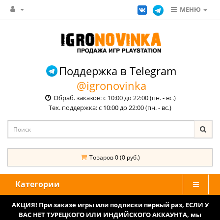
МЕНЮ
Поддержка в Telegram
@igronovinka
Обраб. заказов: с 10:00 до 22:00 (пн. - вс.)
Тех. поддержка: с 10:00 до 22:00 (пн. - вс.)
Товаров 0 (0 руб.)
Категории
АКЦИЯ! При заказе игры или подписки первый раз, ЕСЛИ У
ВАС НЕТ ТУРЕЦКОГО ИЛИ ИНДИЙСКОГО АККАУНТА, мы