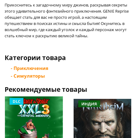
Прикоснитесь к загадочному миру джинов, раскрывая секреты
этого удивительного фэнтезийного приключения. GENIE Reprise
обещает стать для вас не просто игрой, а настоящим
путешествием в поисках истины и смысла бытия! Окунитесь в
волшебный мир, где каждый уголок и каждый персонаж могут
стать ключом к раскрытию великой тайны.
Категории товара
- Приключения
- Симуляторы
Рекомендуемые товары
DLC
ИНДИЯ