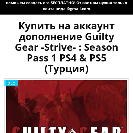
поможем создать его БЕСПЛАТНО! От вас нам нужна только
почта вида @gmail.com
Купить на аккаунт
дополнение Guilty
Gear -Strive- : Season
Pass 1 PS4 & PS5
(Турция)
DLC