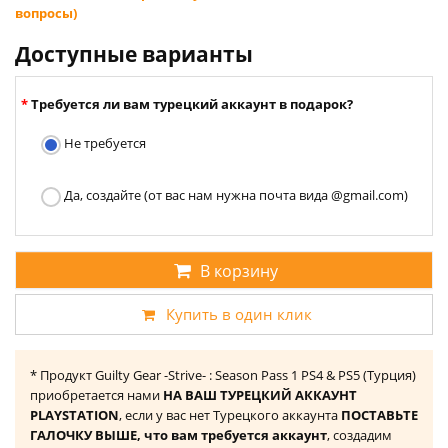
вопросы)
Доступные варианты
Требуется ли вам турецкий аккаунт в подарок?
Не требуется
Да, создайте (от вас нам нужна почта вида @gmail.com)
В корзину
Купить в один клик
* Продукт Guilty Gear -Strive- : Season Pass 1 PS4 & PS5 (Турция)
приобретается нами
НА ВАШ ТУРЕЦКИЙ АККАУНТ
PLAYSTATION
, если у вас нет Турецкого аккаунта
ПОСТАВЬТЕ
ГАЛОЧКУ ВЫШЕ, что вам требуется аккаунт
, создадим