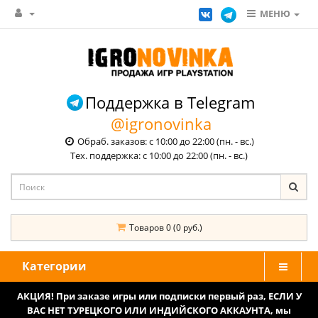
МЕНЮ
Поддержка в Telegram
@igronovinka
Обраб. заказов: с 10:00 до 22:00 (пн. - вс.)
Тех. поддержка: с 10:00 до 22:00 (пн. - вс.)
Товаров 0 (0 руб.)
Категории
АКЦИЯ! При заказе игры или подписки первый раз, ЕСЛИ У
ВАС НЕТ ТУРЕЦКОГО ИЛИ ИНДИЙСКОГО АККАУНТА, мы