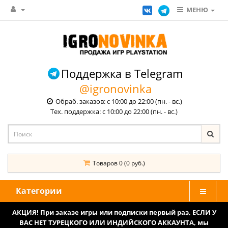
МЕНЮ
Поддержка в Telegram
@igronovinka
Обраб. заказов: с 10:00 до 22:00 (пн. - вс.)
Тех. поддержка: с 10:00 до 22:00 (пн. - вс.)
Товаров 0 (0 руб.)
Категории
АКЦИЯ! При заказе игры или подписки первый раз, ЕСЛИ У
ВАС НЕТ ТУРЕЦКОГО ИЛИ ИНДИЙСКОГО АККАУНТА, мы