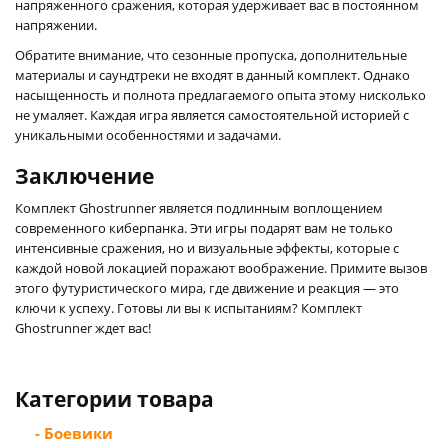
напряженного сражения, которая удерживает вас в постоянном
напряжении.
Обратите внимание, что сезонные пропуска, дополнительные
материалы и саундтреки не входят в данный комплект. Однако
насыщенность и полнота предлагаемого опыта этому нисколько
не умаляет. Каждая игра является самостоятельной историей с
уникальными особенностями и задачами.
Заключение
Комплект Ghostrunner является подлинным воплощением
современного киберпанка. Эти игры подарят вам не только
интенсивные сражения, но и визуальные эффекты, которые с
каждой новой локацией поражают воображение. Примите вызов
этого футуристического мира, где движение и реакция — это
ключи к успеху. Готовы ли вы к испытаниям? Комплект
Ghostrunner ждет вас!
Категории товара
- Боевики