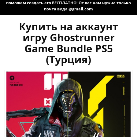
поможем создать его БЕСПЛАТНО! От вас нам нужна только
почта вида @gmail.com
Купить на аккаунт
игру Ghostrunner
Game Bundle PS5
(Турция)