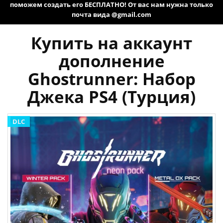
поможем создать его БЕСПЛАТНО! От вас нам нужна только
почта вида @gmail.com
Купить на аккаунт
дополнение
Ghostrunner: Набор
Джека PS4 (Турция)
DLC