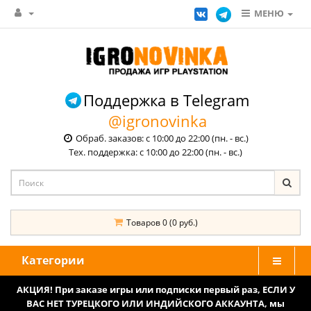
МЕНЮ
Поддержка в Telegram
@igronovinka
Обраб. заказов: с 10:00 до 22:00 (пн. - вс.)
Тех. поддержка: с 10:00 до 22:00 (пн. - вс.)
Товаров 0 (0 руб.)
Категории
АКЦИЯ! При заказе игры или подписки первый раз, ЕСЛИ У
ВАС НЕТ ТУРЕЦКОГО ИЛИ ИНДИЙСКОГО АККАУНТА, мы