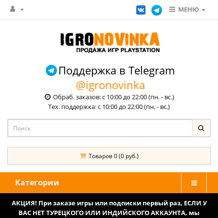
МЕНЮ
Поддержка в Telegram
@igronovinka
Обраб. заказов: с 10:00 до 22:00 (пн. - вс.)
Тех. поддержка: с 10:00 до 22:00 (пн. - вс.)
Товаров 0 (0 руб.)
Категории
АКЦИЯ! При заказе игры или подписки первый раз, ЕСЛИ У
ВАС НЕТ ТУРЕЦКОГО ИЛИ ИНДИЙСКОГО АККАУНТА, мы