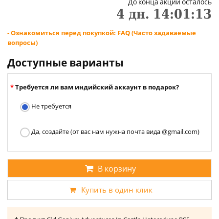
До конца акции осталось
4
дн.
14
:
01
:
13
- Ознакомиться перед покупкой: FAQ (Часто задаваемые
вопросы)
Доступные варианты
Требуется ли вам индийский аккаунт в подарок?
Не требуется
Да, создайте (от вас нам нужна почта вида @gmail.com)
В корзину
Купить в один клик