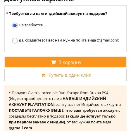
Требуется ли вам индийский аккаунт в подарок?
Не требуется
Да, создайте (от вас нам нужна почта вида @gmail.com)
В корзину
Купить в один клик
* Продукт Glam's Incredible Run: Escape from Dukha PS4
(Индия) приобретается нами
НА ВАШ ИНДИЙСКИЙ
АККАУНТ PLAYSTATION
, если у вас нет Индийского аккаунта
ПОСТАВЬТЕ ГАЛОЧКУ ВЫШЕ, что вам требуется аккаунт
,
создадим бесплатно в подарок
(акция действует только
при первом заказе с Индии)
, от вас нужна почта вида
@gmail.com
.