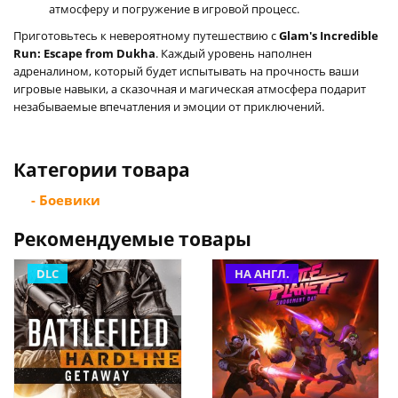
атмосферу и погружение в игровой процесс.
Приготовьтесь к невероятному путешествию с
Glam's Incredible
Run: Escape from Dukha
. Каждый уровень наполнен
адреналином, который будет испытывать на прочность ваши
игровые навыки, а сказочная и магическая атмосфера подарит
незабываемые впечатления и эмоции от приключений.
Категории товара
- Боевики
Рекомендуемые товары
DLC
НА АНГЛ.