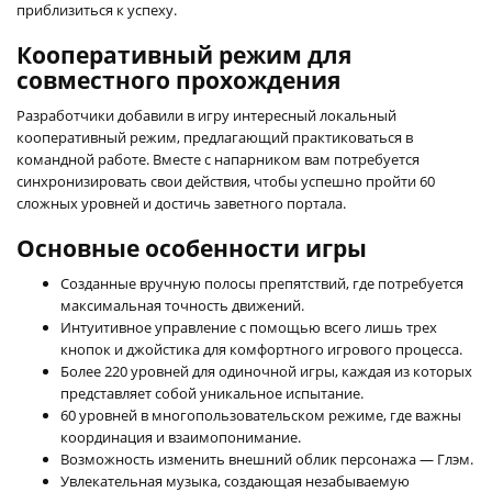
приблизиться к успеху.
Кооперативный режим для
совместного прохождения
Разработчики добавили в игру интересный локальный
кооперативный режим, предлагающий практиковаться в
командной работе. Вместе с напарником вам потребуется
синхронизировать свои действия, чтобы успешно пройти 60
сложных уровней и достичь заветного портала.
Основные особенности игры
Созданные вручную полосы препятствий, где потребуется
максимальная точность движений.
Интуитивное управление с помощью всего лишь трех
кнопок и джойстика для комфортного игрового процесса.
Более 220 уровней для одиночной игры, каждая из которых
представляет собой уникальное испытание.
60 уровней в многопользовательском режиме, где важны
координация и взаимопонимание.
Возможность изменить внешний облик персонажа — Глэм.
Увлекательная музыка, создающая незабываемую