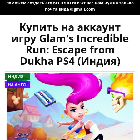
поможем создать его БЕСПЛАТНО! От вас нам нужна только
почта вида @gmail.com
Купить на аккаунт
игру Glam's Incredible
Run: Escape from
Dukha PS4 (Индия)
ИНДИЯ
НА АНГЛ.