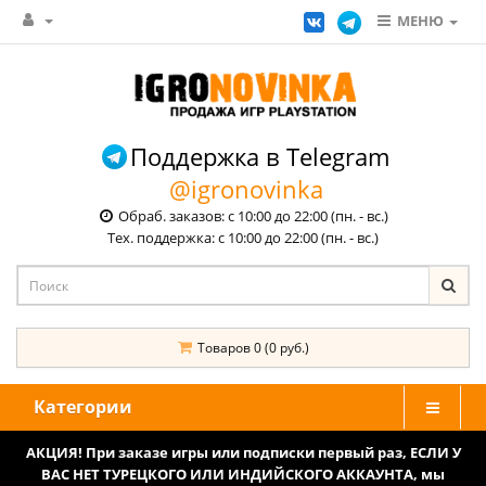
МЕНЮ
Поддержка в Telegram
@igronovinka
Обраб. заказов: с 10:00 до 22:00 (пн. - вс.)
Тех. поддержка: с 10:00 до 22:00 (пн. - вс.)
Товаров 0 (0 руб.)
Категории
АКЦИЯ! При заказе игры или подписки первый раз, ЕСЛИ У
ВАС НЕТ ТУРЕЦКОГО ИЛИ ИНДИЙСКОГО АККАУНТА, мы