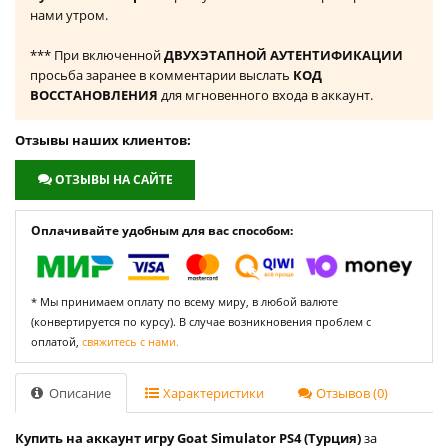
нами утром.
*** При включенной
ДВУХЭТАПНОЙ АУТЕНТИФИКАЦИИ
просьба заранее в комментарии выслать
КОД
ВОССТАНОВЛЕНИЯ
для мгновенного входа в аккаунт.
Отзывы наших клиентов:
ОТЗЫВЫ НА САЙТЕ
Оплачивайте удобным для вас способом:
* Мы принимаем оплату по всему миру, в любой валюте
(конвертируется по курсу). В случае возникновения проблем с
оплатой,
свяжитесь с нами.
Описание
Характеристики
Отзывов (0)
Купить на аккаунт игру Goat Simulator PS4 (Турция)
за