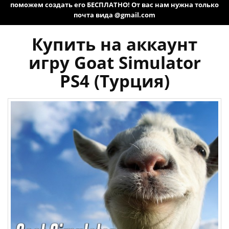
поможем создать его БЕСПЛАТНО! От вас нам нужна только
почта вида @gmail.com
Купить на аккаунт
игру Goat Simulator
PS4 (Турция)