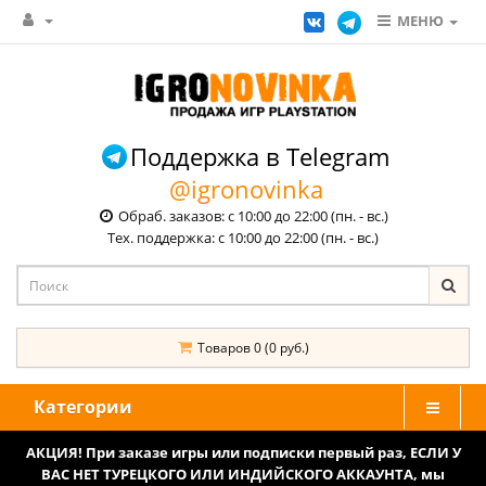
МЕНЮ
Поддержка в Telegram
@igronovinka
Обраб. заказов: с 10:00 до 22:00 (пн. - вс.)
Тех. поддержка: с 10:00 до 22:00 (пн. - вс.)
Товаров 0 (0 руб.)
Категории
АКЦИЯ! При заказе игры или подписки первый раз, ЕСЛИ У
ВАС НЕТ ТУРЕЦКОГО ИЛИ ИНДИЙСКОГО АККАУНТА, мы