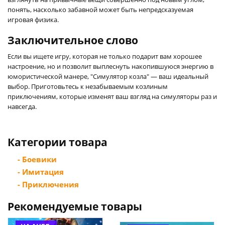
понять, насколько забавной может быть непредсказуемая
игровая физика.
Заключительное слово
Если вы ищете игру, которая не только подарит вам хорошее
настроение, но и позволит выплеснуть накопившуюся энергию в
юмористической манере, "Симулятор козла" — ваш идеальный
выбор. Приготовьтесь к незабываемым козлиным
приключениям, которые изменят ваш взгляд на симуляторы раз и
навсегда.
Категории товара
- Боевики
- Имитация
- Приключения
Рекомендуемые товары