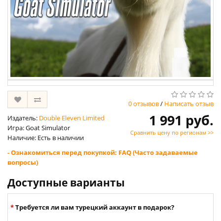
0 отзывов
/
Написать отзыв
1 991 руб.
Издатель:
Double Eleven Limited
Игра: Goat Simulator
Сравнить цену по регионам >>
Наличие: Есть в наличии
- Ознакомиться перед покупкой: FAQ (Часто задаваемые
вопросы)
Доступные варианты
Требуется ли вам турецкий аккаунт в подарок?