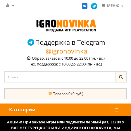
МЕНЮ
Поддержка в Telegram
@igronovinka
Обраб. заказов: с 10:00 до 22:00 (пн. - вс.)
Тех. поддержка: с 10:00 до 22:00 (пн. - вс.)
Товаров 0 (0 руб.)
Категории
АКЦИЯ! При заказе игры или подписки первый раз, ЕСЛИ У
ВАС НЕТ ТУРЕЦКОГО ИЛИ ИНДИЙСКОГО АККАУНТА, мы