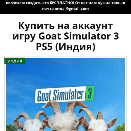
поможем создать его БЕСПЛАТНО! От вас нам нужна только
почта вида @gmail.com
Купить на аккаунт
игру Goat Simulator 3
PS5 (Индия)
ИНДИЯ