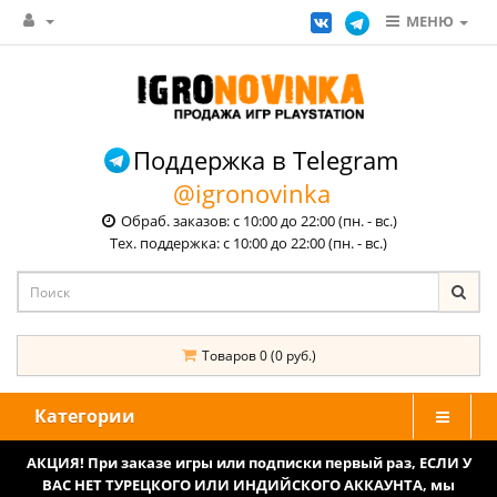
МЕНЮ
Поддержка в Telegram
@igronovinka
Обраб. заказов: с 10:00 до 22:00 (пн. - вс.)
Тех. поддержка: с 10:00 до 22:00 (пн. - вс.)
Товаров 0 (0 руб.)
Категории
АКЦИЯ! При заказе игры или подписки первый раз, ЕСЛИ У
ВАС НЕТ ТУРЕЦКОГО ИЛИ ИНДИЙСКОГО АККАУНТА, мы