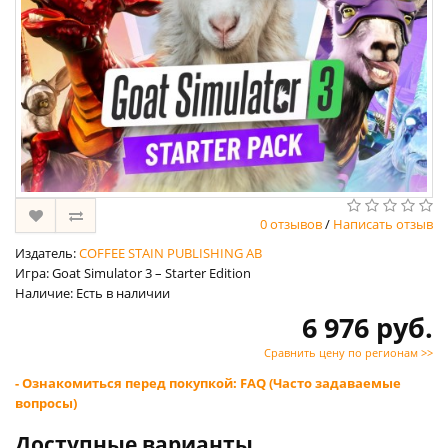
0 отзывов
/
Написать отзыв
Издатель:
COFFEE STAIN PUBLISHING AB
Игра: Goat Simulator 3 – Starter Edition
Наличие: Есть в наличии
6 976 руб.
Сравнить цену по регионам >>
- Ознакомиться перед покупкой: FAQ (Часто задаваемые
вопросы)
Доступные варианты