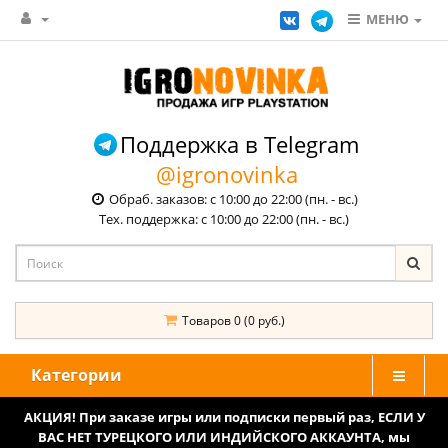
МЕНЮ
Поддержка в Telegram
@igronovinka
Обраб. заказов: с 10:00 до 22:00 (пн. - вс.)
Тех. поддержка: с 10:00 до 22:00 (пн. - вс.)
Товаров 0 (0 руб.)
Категории
АКЦИЯ! При заказе игры или подписки первый раз, ЕСЛИ У
ВАС НЕТ ТУРЕЦКОГО ИЛИ ИНДИЙСКОГО АККАУНТА, мы