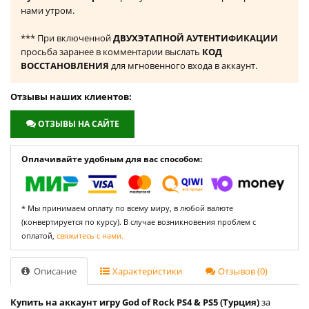
нами утром.
*** При включенной
ДВУХЭТАПНОЙ АУТЕНТИФИКАЦИИ
просьба заранее в комментарии выслать
КОД
ВОССТАНОВЛЕНИЯ
для мгновенного входа в аккаунт.
Отзывы наших клиентов:
ОТЗЫВЫ НА САЙТЕ
Оплачивайте удобным для вас способом:
* Мы принимаем оплату по всему миру, в любой валюте
(конвертируется по курсу). В случае возникновения проблем с
оплатой,
свяжитесь с нами.
Описание
Характеристики
Отзывов (0)
Купить на аккаунт игру God of Rock PS4 & PS5 (Турция)
за