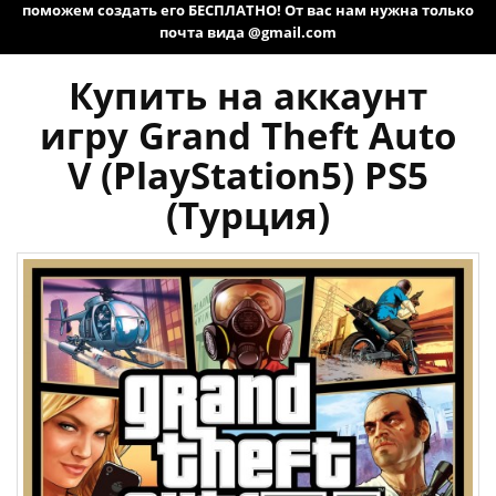
поможем создать его БЕСПЛАТНО! От вас нам нужна только
почта вида @gmail.com
Купить на аккаунт
игру Grand Theft Auto
V (PlayStation5) PS5
(Турция)