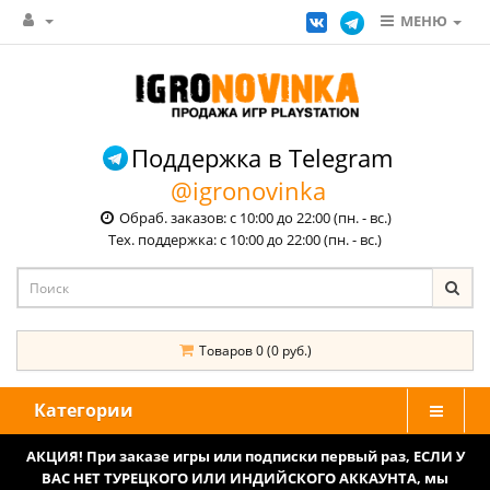
МЕНЮ
Поддержка в Telegram
@igronovinka
Обраб. заказов: с 10:00 до 22:00 (пн. - вс.)
Тех. поддержка: с 10:00 до 22:00 (пн. - вс.)
Товаров 0 (0 руб.)
Категории
АКЦИЯ! При заказе игры или подписки первый раз, ЕСЛИ У
ВАС НЕТ ТУРЕЦКОГО ИЛИ ИНДИЙСКОГО АККАУНТА, мы