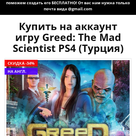
поможем создать его БЕСПЛАТНО! От вас нам нужна только
почта вида @gmail.com
Купить на аккаунт
игру Greed: The Mad
Scientist PS4 (Турция)
СКИДКА -34%
НА АНГЛ.