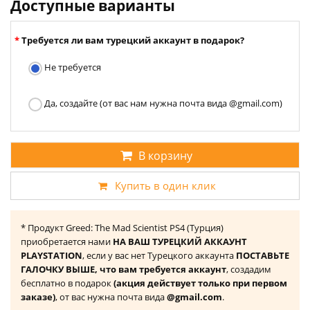
Доступные варианты
Требуется ли вам турецкий аккаунт в подарок?
Не требуется
Да, создайте (от вас нам нужна почта вида @gmail.com)
В корзину
Купить в один клик
* Продукт Greed: The Mad Scientist PS4 (Турция)
приобретается нами
НА ВАШ ТУРЕЦКИЙ АККАУНТ
PLAYSTATION
, если у вас нет Турецкого аккаунта
ПОСТАВЬТЕ
ГАЛОЧКУ ВЫШЕ, что вам требуется аккаунт
, создадим
бесплатно в подарок
(акция действует только при первом
заказе)
, от вас нужна почта вида
@gmail.com
.