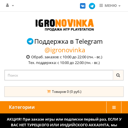
МЕНЮ
Поддержка в Telegram
@igronovinka
Обраб. заказов: с 10:00 до 22:00 (пн. - вс.)
Тех. поддержка: с 10:00 до 22:00 (пн. - вс.)
Товаров 0 (0 руб.)
Категории
АКЦИЯ! При заказе игры или подписки первый раз, ЕСЛИ У
ВАС НЕТ ТУРЕЦКОГО ИЛИ ИНДИЙСКОГО АККАУНТА, мы