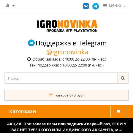
МЕНЮ
Поддержка в Telegram
@igronovinka
Обраб. заказов: с 10:00 до 22:00 (пн. - вс.)
Тех. поддержка: с 10:00 до 22:00 (пн. - вс.)
Товаров 0 (0 руб.)
Категории
АКЦИЯ! При заказе игры или подписки первый раз, ЕСЛИ У
ВАС НЕТ ТУРЕЦКОГО ИЛИ ИНДИЙСКОГО АККАУНТА, мы