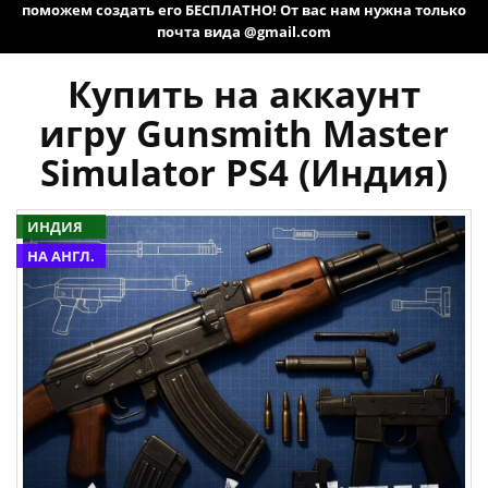
поможем создать его БЕСПЛАТНО! От вас нам нужна только
почта вида @gmail.com
Купить на аккаунт
игру Gunsmith Master
Simulator PS4 (Индия)
ИНДИЯ
НА АНГЛ.