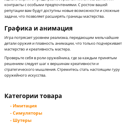
контракты с особыми предпочтениями. С ростом вашей
репутации вам будут доступны новые возможности и сложные
задачи, что позволяет расширять границы мастерства.
Графика и анимация
Игра потрясает уровнем реализма, передающим мельчайшие
детали оружия и плавность анимации, что только подчеркивает
мастерство и креативность мастера.
Проверьте себя в роли оружейника, где за каждым принятым
решением следует шаг к вершинам креативности и
стратегического мышления. Стремитесь стать настоящим гуру
оружейного искусства.
Категории товара
- Имитация
- Симуляторы
- Шутеры