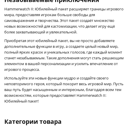
Hammerwatch II: Юбилейный пакет расширяет границы игрового
мира, предоставляя игрокам больше свободы для
самовыражения и творчества. Этот пакет создаёт множество
новых возможностей для кастомизации, что делает игру ещё
более захватывающей и увлекательной.
Приобретая этот юбилейный пакет, вы не просто добавляете
дополнительные функции в игру, а создаете целый новый мир,
полный ярких красок и уникальных голосов, где каждый момент
станет незабываемым. Такие дополнения могут стать решающим
элементом в вашей персонализации и усилить впечатление от
игрового процесса.
Используйте эти новые функции мудро и создайте своего
неповторимого героя, который покорит весь игровой мир. Пусть
ваш путь будет насыщенным и интересным, благодаря всем тем
возможностям, которые предоставляет Hammerwatch II:
Юбилейный пакет!
Категории товара