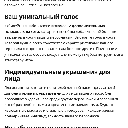
отражал ваш стиль и настроение.
Ваш уникальный голос
Юбилейный набор также включает
2 дополнительных
голосовых пакета
, которые способны добавить ещё больше
выразительности вашим персонажам. Выберите тональность,
которая лучше всего сочетается с характеристиками вашего
героя или же просто нравится вам больше других. Приятные и
уникальные голосовые модуляции помогут глубже погрузиться в
атмосферу игры.
Индивидуальные украшения для
лица
Для истинных эстетов и ценителей деталей пакет предлагает
5
дополнительных украшений
для лица вашего героя. Они
позволяют выделить его среди других персонажей и завершить
его образ необычными и креативными элементами. Будь то
изысканные маски или стильные аксессуары - каждый элемент
подчеркивает индивидуальность вашего персонажа.
Незабываемые приключения