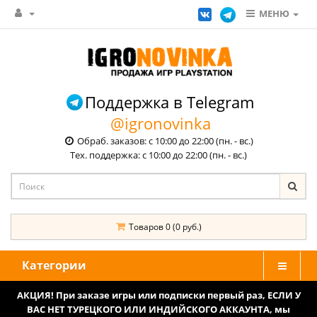
МЕНЮ
Поддержка в Telegram
@igronovinka
Обраб. заказов: с 10:00 до 22:00 (пн. - вс.)
Тех. поддержка: с 10:00 до 22:00 (пн. - вс.)
Товаров 0 (0 руб.)
Категории
АКЦИЯ! При заказе игры или подписки первый раз, ЕСЛИ У
ВАС НЕТ ТУРЕЦКОГО ИЛИ ИНДИЙСКОГО АККАУНТА, мы