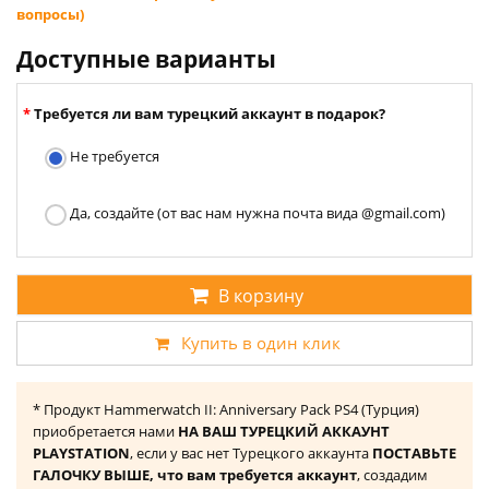
вопросы)
Доступные варианты
Требуется ли вам турецкий аккаунт в подарок?
Не требуется
Да, создайте (от вас нам нужна почта вида @gmail.com)
В корзину
Купить в один клик
* Продукт Hammerwatch II: Anniversary Pack PS4 (Турция)
приобретается нами
НА ВАШ ТУРЕЦКИЙ АККАУНТ
PLAYSTATION
, если у вас нет Турецкого аккаунта
ПОСТАВЬТЕ
ГАЛОЧКУ ВЫШЕ, что вам требуется аккаунт
, создадим