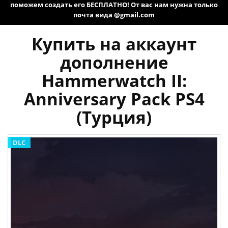
поможем создать его БЕСПЛАТНО! От вас нам нужна только
почта вида @gmail.com
Купить на аккаунт
дополнение
Hammerwatch II:
Anniversary Pack PS4
(Турция)
DLC