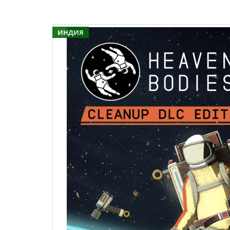
ИНДИЯ