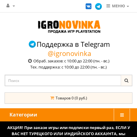
МЕНЮ
Поддержка в Telegram
@igronovinka
Обраб. заказов: с 10:00 до 22:00 (пн. - вс.)
Тех. поддержка: с 10:00 до 22:00 (пн. - вс.)
Товаров 0 (0 руб.)
Категории
АКЦИЯ! При заказе игры или подписки первый раз, ЕСЛИ У
ВАС НЕТ ТУРЕЦКОГО ИЛИ ИНДИЙСКОГО АККАУНТА, мы