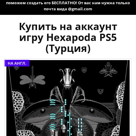
поможем создать его БЕСПЛАТНО! От вас нам нужна только
почта вида @gmail.com
Купить на аккаунт
игру Hexapoda PS5
(Турция)
НА АНГЛ.