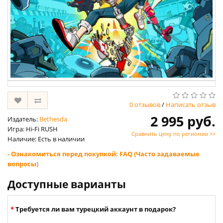
0 отзывов
/
Написать отзыв
2 995 руб.
Издатель:
Bethesda
Игра: Hi-Fi RUSH
Сравнить цену по регионам >>
Наличие: Есть в наличии
- Ознакомиться перед покупкой: FAQ (Часто задаваемые
вопросы)
Доступные варианты
Требуется ли вам турецкий аккаунт в подарок?