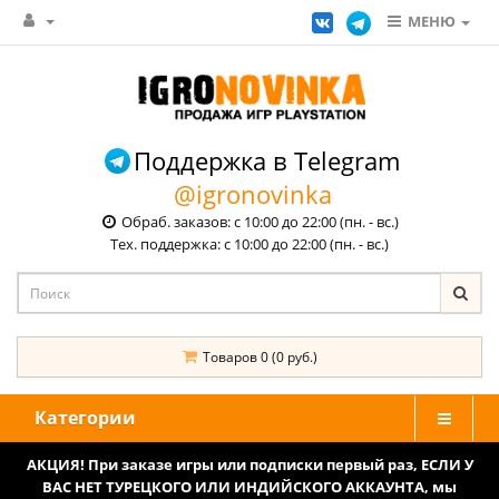
МЕНЮ
Поддержка в Telegram
@igronovinka
Обраб. заказов: с 10:00 до 22:00 (пн. - вс.)
Тех. поддержка: с 10:00 до 22:00 (пн. - вс.)
Товаров 0 (0 руб.)
Категории
АКЦИЯ! При заказе игры или подписки первый раз, ЕСЛИ У
ВАС НЕТ ТУРЕЦКОГО ИЛИ ИНДИЙСКОГО АККАУНТА, мы