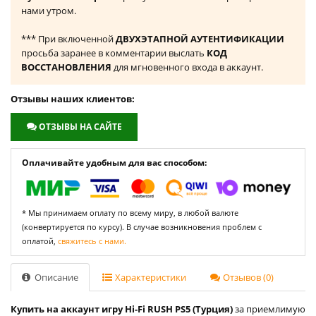
нами утром.
*** При включенной
ДВУХЭТАПНОЙ АУТЕНТИФИКАЦИИ
просьба заранее в комментарии выслать
КОД
ВОССТАНОВЛЕНИЯ
для мгновенного входа в аккаунт.
Отзывы наших клиентов:
ОТЗЫВЫ НА САЙТЕ
Оплачивайте удобным для вас способом:
* Мы принимаем оплату по всему миру, в любой валюте
(конвертируется по курсу). В случае возникновения проблем с
оплатой,
свяжитесь с нами.
Описание
Характеристики
Отзывов (0)
Купить на аккаунт игру Hi-Fi RUSH PS5 (Турция)
за приемлимую