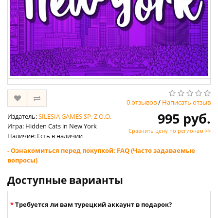
0 отзывов
/
Написать отзыв
995 руб.
Издатель:
SILESIA GAMES SP. Z O.O.
Игра: Hidden Cats in New York
Сравнить цену по регионам >>
Наличие: Есть в наличии
- Ознакомиться перед покупкой: FAQ (Часто задаваемые
вопросы)
Доступные варианты
Требуется ли вам турецкий аккаунт в подарок?