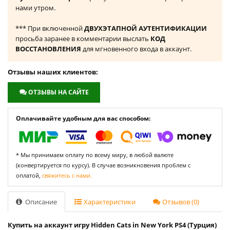
нами утром.
*** При включенной
ДВУХЭТАПНОЙ АУТЕНТИФИКАЦИИ
просьба заранее в комментарии выслать
КОД
ВОССТАНОВЛЕНИЯ
для мгновенного входа в аккаунт.
Отзывы наших клиентов:
ОТЗЫВЫ НА САЙТЕ
Оплачивайте удобным для вас способом:
* Мы принимаем оплату по всему миру, в любой валюте
(конвертируется по курсу). В случае возникновения проблем с
оплатой,
свяжитесь с нами.
Описание
Характеристики
Отзывов (0)
Купить на аккаунт игру Hidden Cats in New York PS4 (Турция)