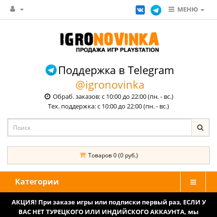
МЕНЮ
Поддержка в Telegram
@igronovinka
Обраб. заказов: с 10:00 до 22:00 (пн. - вс.)
Тех. поддержка: с 10:00 до 22:00 (пн. - вс.)
Товаров 0 (0 руб.)
Категории
АКЦИЯ! При заказе игры или подписки первый раз, ЕСЛИ У
ВАС НЕТ ТУРЕЦКОГО ИЛИ ИНДИЙСКОГО АККАУНТА, мы