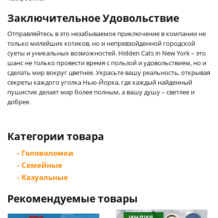
Заключительное Удовольствие
Отправляйтесь в это незабываемое приключение в компании не
только милейших котиков, но и непревзойденной городской
суеты и уникальных возможностей. Hidden Cats in New York – это
шанс не только провести время с пользой и удовольствием, но и
сделать мир вокруг цветнее. Украсьте вашу реальность, открывая
секреты каждого уголка Нью-Йорка, где каждый найденный
пушистик делает мир более полным, а вашу душу – светлее и
добрее.
Категории товара
- Головоломки
- Семейные
- Казуальные
Рекомендуемые товары
ИНДИЯ