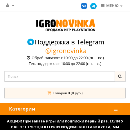
МЕНЮ
Поддержка в Telegram
@igronovinka
Обраб. заказов: с 10:00 до 22:00 (пн. - вс.)
Тех. поддержка: с 10:00 до 22:00 (пн. - вс.)
Товаров 0 (0 руб.)
Категории
АКЦИЯ! При заказе игры или подписки первый раз, ЕСЛИ У
ВАС НЕТ ТУРЕЦКОГО ИЛИ ИНДИЙСКОГО АККАУНТА, мы