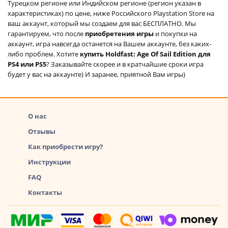
Турецком регионе или Индийском регионе (регион указан в
характеристиках) по цене, ниже Российского Playstation Store на
ваш аккаунт, который мы создаем для вас БЕСПЛАТНО. Мы
гарантируем, что после
приобретения игры
и покупки на
аккаунт, игра навсегда останется на Вашем аккаунте, без каких-
либо проблем. Хотите
купить Holdfast: Age Of Sail Edition для
PS4 или PS5
? Заказывайте скорее и в кратчайшие сроки игра
будет у вас на аккаунте) И заранее, приятной Вам игры)
О нас
Отзывы
Как приобрести игру?
Инструкции
FAQ
Контакты