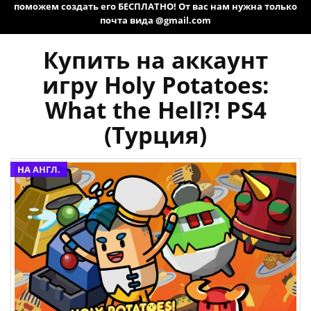
поможем создать его БЕСПЛАТНО! От вас нам нужна только
почта вида @gmail.com
Купить на аккаунт
игру Holy Potatoes:
What the Hell?! PS4
(Турция)
НА АНГЛ.