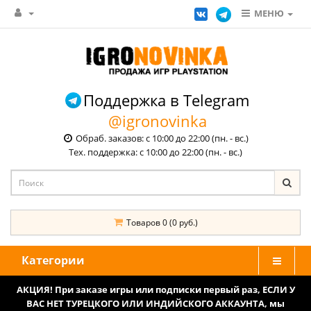
МЕНЮ
Поддержка в Telegram
@igronovinka
Обраб. заказов: с 10:00 до 22:00 (пн. - вс.)
Тех. поддержка: с 10:00 до 22:00 (пн. - вс.)
Товаров 0 (0 руб.)
Категории
АКЦИЯ! При заказе игры или подписки первый раз, ЕСЛИ У
ВАС НЕТ ТУРЕЦКОГО ИЛИ ИНДИЙСКОГО АККАУНТА, мы