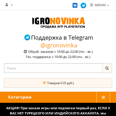
МЕНЮ
Поддержка в Telegram
@igronovinka
Обраб. заказов: с 10:00 до 22:00 (пн. - вс.)
Тех. поддержка: с 10:00 до 22:00 (пн. - вс.)
Товаров 0 (0 руб.)
Категории
АКЦИЯ! При заказе игры или подписки первый раз, ЕСЛИ У
ВАС НЕТ ТУРЕЦКОГО ИЛИ ИНДИЙСКОГО АККАУНТА, мы