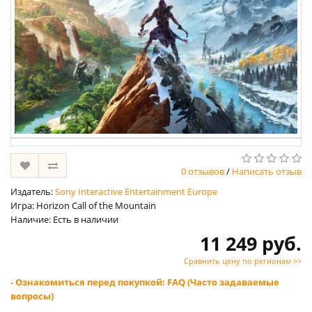
0 отзывов
/
Написать отзыв
Издатель:
Sony Interactive Entertainment Europe
Игра: Horizon Call of the Mountain
Наличие: Есть в наличии
11 249 руб.
Сравнить цену по регионам >>
- Ознакомиться перед покупкой: FAQ (Часто задаваемые
вопросы)