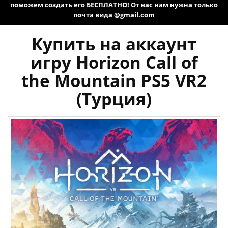
поможем создать его БЕСПЛАТНО! От вас нам нужна только
почта вида @gmail.com
Купить на аккаунт
игру Horizon Call of
the Mountain PS5 VR2
(Турция)