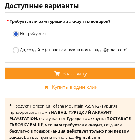
Доступные варианты
Требуется ли вам турецкий аккаунт в подарок?
Не требуется
Да, создайте (от вас нам нужна почта вида @gmail.com)
В корзину
Купить в один клик
* Продукт Horizon Call of the Mountain PS5 VR2 (Турция)
приобретается нами
НА ВАШ ТУРЕЦКИЙ АККАУНТ
PLAYSTATION
, если у вас нет Турецкого аккаунта
ПОСТАВЬТЕ
ГАЛОЧКУ ВЫШЕ, что вам требуется аккаунт
, создадим
бесплатно в подарок
(акция действует только при первом
заказе)
, от вас нужна почта вида
@gmail.com
.