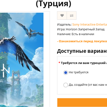
(Турция)
Издатель:
Sony Interactive Entert
Игра: Horizon Запретный Запад
Наличие: Есть в наличии
- Ознакомиться перед покупко
Доступные вариа
Требуется ли вам турецкий 
Не требуется
Да, создайте (от вас нам