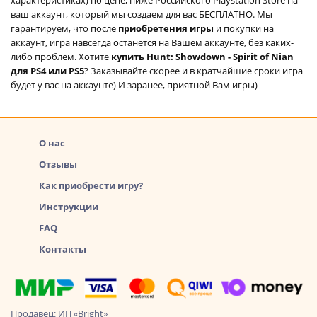
ваш аккаунт, который мы создаем для вас БЕСПЛАТНО. Мы
гарантируем, что после
приобретения игры
и покупки на
аккаунт, игра навсегда останется на Вашем аккаунте, без каких-
либо проблем. Хотите
купить Hunt: Showdown - Spirit of Nian
для PS4 или PS5
? Заказывайте скорее и в кратчайшие сроки игра
будет у вас на аккаунте) И заранее, приятной Вам игры)
О нас
Отзывы
Как приобрести игру?
Инструкции
FAQ
Контакты
Продавец: ИП «Bright»