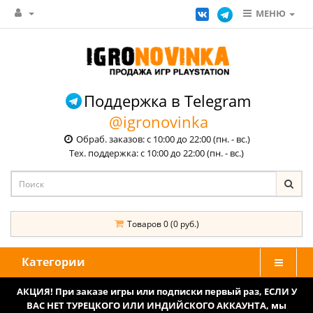
МЕНЮ
Поддержка в Telegram
@igronovinka
Обраб. заказов: с 10:00 до 22:00 (пн. - вс.)
Тех. поддержка: с 10:00 до 22:00 (пн. - вс.)
Товаров 0 (0 руб.)
Категории
АКЦИЯ! При заказе игры или подписки первый раз, ЕСЛИ У
ВАС НЕТ ТУРЕЦКОГО ИЛИ ИНДИЙСКОГО АККАУНТА, мы