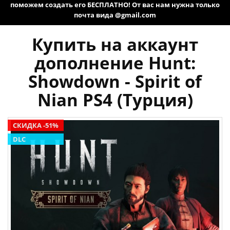
поможем создать его БЕСПЛАТНО! От вас нам нужна только
почта вида @gmail.com
Купить на аккаунт
дополнение Hunt:
Showdown - Spirit of
Nian PS4 (Турция)
СКИДКА -51%
DLC