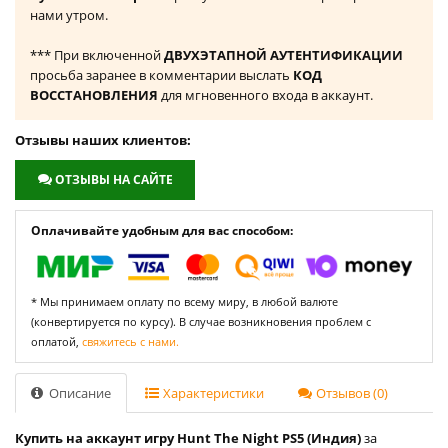
нами утром.
*** При включенной
ДВУХЭТАПНОЙ АУТЕНТИФИКАЦИИ
просьба заранее в комментарии выслать
КОД
ВОССТАНОВЛЕНИЯ
для мгновенного входа в аккаунт.
Отзывы наших клиентов:
ОТЗЫВЫ НА САЙТЕ
Оплачивайте удобным для вас способом:
* Мы принимаем оплату по всему миру, в любой валюте
(конвертируется по курсу). В случае возникновения проблем с
оплатой,
свяжитесь с нами.
Описание
Характеристики
Отзывов (0)
Купить на аккаунт игру Hunt The Night PS5 (Индия)
за