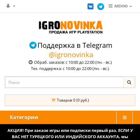
МЕНЮ
Поддержка в Telegram
@igronovinka
Обраб. заказов: с 10:00 до 22:00 (пн. - вс.)
Тех. поддержка: с 10:00 до 22:00 (пн. - вс.)
Товаров 0 (0 руб.)
Категории
АКЦИЯ! При заказе игры или подписки первый раз, ЕСЛИ У
ВАС НЕТ ТУРЕЦКОГО ИЛИ ИНДИЙСКОГО АККАУНТА, мы