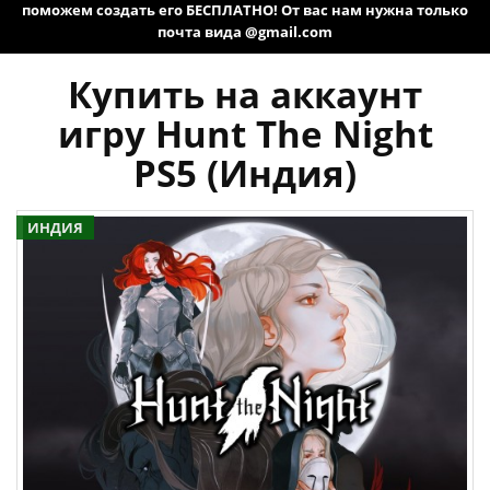
поможем создать его БЕСПЛАТНО! От вас нам нужна только
почта вида @gmail.com
Купить на аккаунт
игру Hunt The Night
PS5 (Индия)
ИНДИЯ