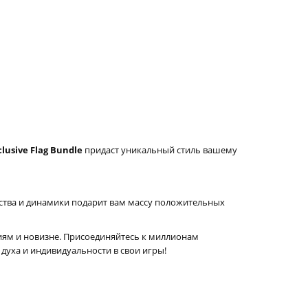
clusive Flag Bundle
придаст уникальный стиль вашему
ства и динамики подарит вам массу положительных
ниям и новизне. Присоединяйтесь к миллионам
духа и индивидуальности в свои игры!