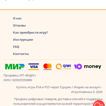
О нас
Отзывы
Как приобрести игру?
Инструкции
FAQ
Контакты
Продавец: ИП «Bright»
ИИН: 920925350989
Купить игры PS4 и PS5 через Турцию / Индию на аккаунт -
ИгроНовинка © 2026
Продажа цифровых товаров, доставка ключей и поддержка
пользователей осуществляются на всей территории России,