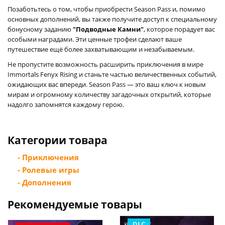
Позаботьтесь о том, чтобы приобрести Season Pass и, помимо
основных дополнений, вы также получите доступ к специальному
бонусному заданию
"Подводные Камни"
, которое порадует вас
особыми наградами. Эти ценные трофеи сделают ваше
путешествие ещё более захватывающим и незабываемым.
Не пропустите возможность расширить приключения в мире
Immortals Fenyx Rising и станьте частью величественных событий,
ожидающих вас впереди. Season Pass — это ваш ключ к новым
мирам и огромному количеству загадочных открытий, которые
надолго запомнятся каждому герою.
Категории товара
- Приключения
- Ролевые игры
- Дополнения
Рекомендуемые товары
DLC