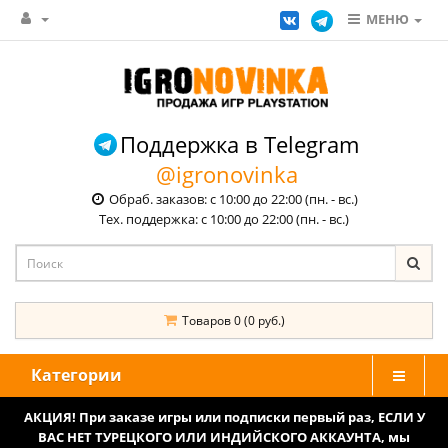
МЕНЮ
Поддержка в Telegram
@igronovinka
Обраб. заказов: с 10:00 до 22:00 (пн. - вс.)
Тех. поддержка: с 10:00 до 22:00 (пн. - вс.)
Товаров 0 (0 руб.)
Категории
АКЦИЯ! При заказе игры или подписки первый раз, ЕСЛИ У
ВАС НЕТ ТУРЕЦКОГО ИЛИ ИНДИЙСКОГО АККАУНТА, мы