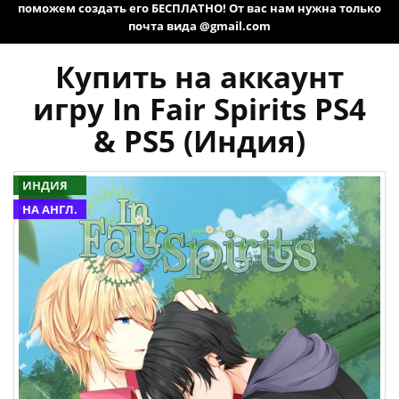
поможем создать его БЕСПЛАТНО! От вас нам нужна только
почта вида @gmail.com
Купить на аккаунт
игру In Fair Spirits PS4
& PS5 (Индия)
ИНДИЯ
НА АНГЛ.