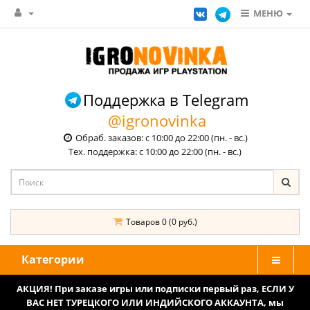
МЕНЮ
Поддержка в Telegram
@igronovinka
Обраб. заказов: с 10:00 до 22:00 (пн. - вс.)
Тех. поддержка: с 10:00 до 22:00 (пн. - вс.)
Товаров 0 (0 руб.)
Категории
АКЦИЯ! При заказе игры или подписки первый раз, ЕСЛИ У
ВАС НЕТ ТУРЕЦКОГО ИЛИ ИНДИЙСКОГО АККАУНТА, мы