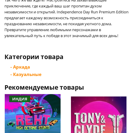
приключение, где каждый ваш шаг пропитан духом
независимости и открытий. Independence Day Run Premium Edition
предлагает каждому возможность присоединиться к
празднованию независимости, не покидая уютного дома.
Превратите управление любимыми персонажами в
увлекательный путь к победе в этот значимый для всех день!
Категории товара
- Аркада
- Казуальные
Рекомендуемые товары
ИНДИЯ