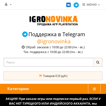
МЕНЮ
Поддержка в Telegram
@igronovinka
Обраб. заказов: с 10:00 до 22:00 (пн. - вс.)
Тех. поддержка: с 10:00 до 22:00 (пн. - вс.)
Товаров 0 (0 руб.)
Категории
АКЦИЯ! При заказе игры или подписки первый раз, ЕСЛИ У
ВАС НЕТ ТУРЕЦКОГО ИЛИ ИНДИЙСКОГО АККАУНТА, мы