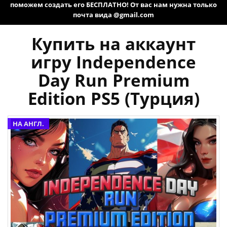
поможем создать его БЕСПЛАТНО! От вас нам нужна только
почта вида @gmail.com
Купить на аккаунт
игру Independence
Day Run Premium
Edition PS5 (Турция)
НА АНГЛ.