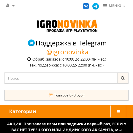
МЕНЮ
Поддержка в Telegram
@igronovinka
Обраб. заказов: с 10:00 до 22:00 (пн. - вс.)
Тех. поддержка: с 10:00 до 22:00 (пн. - вс.)
Товаров 0 (0 руб.)
Категории
АКЦИЯ! При заказе игры или подписки первый раз, ЕСЛИ У
ВАС НЕТ ТУРЕЦКОГО ИЛИ ИНДИЙСКОГО АККАУНТА, мы