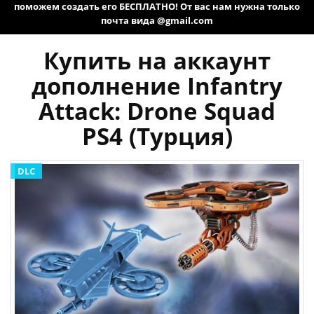
поможем создать его БЕСПЛАТНО! От вас нам нужна только
почта вида @gmail.com
Купить на аккаунт
дополнение Infantry
Attack: Drone Squad
PS4 (Турция)
DLC