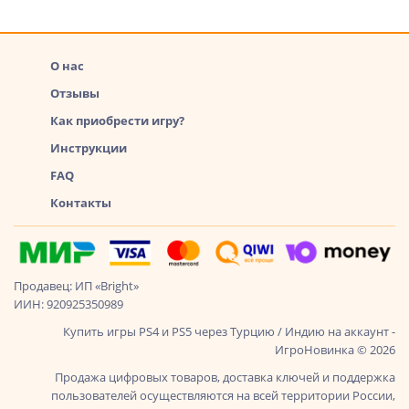
О нас
Отзывы
Как приобрести игру?
Инструкции
FAQ
Контакты
Продавец: ИП «Bright»
ИИН: 920925350989
Купить игры PS4 и PS5 через Турцию / Индию на аккаунт -
ИгроНовинка © 2026
Продажа цифровых товаров, доставка ключей и поддержка
пользователей осуществляются на всей территории России,