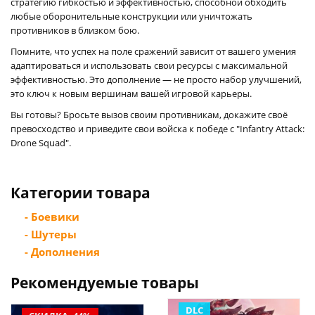
стратегию гибкостью и эффективностью, способной обходить
любые оборонительные конструкции или уничтожать
противников в близком бою.
Помните, что успех на поле сражений зависит от вашего умения
адаптироваться и использовать свои ресурсы с максимальной
эффективностью. Это дополнение — не просто набор улучшений,
это ключ к новым вершинам вашей игровой карьеры.
Вы готовы? Бросьте вызов своим противникам, докажите своё
превосходство и приведите свои войска к победе с "Infantry Attack:
Drone Squad".
Категории товара
- Боевики
- Шутеры
- Дополнения
Рекомендуемые товары
DLC