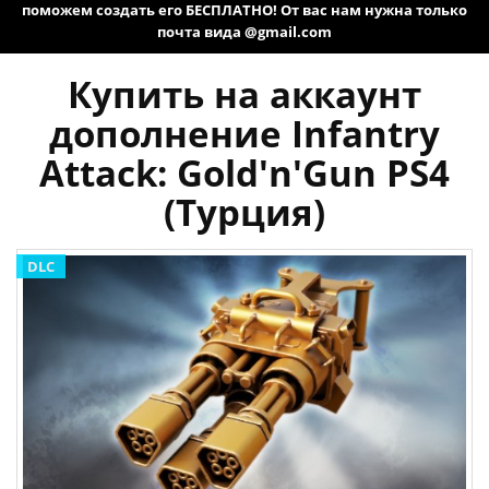
поможем создать его БЕСПЛАТНО! От вас нам нужна только
почта вида @gmail.com
Купить на аккаунт
дополнение Infantry
Attack: Gold'n'Gun PS4
(Турция)
DLC