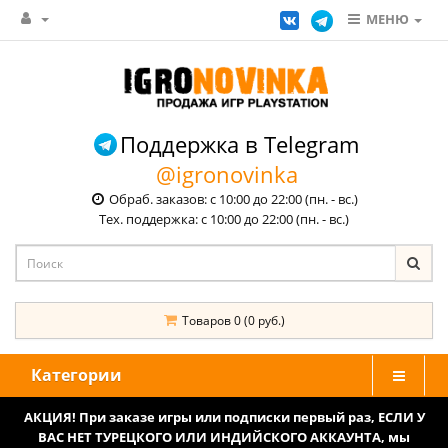
МЕНЮ
Поддержка в Telegram
@igronovinka
Обраб. заказов: с 10:00 до 22:00 (пн. - вс.)
Тех. поддержка: с 10:00 до 22:00 (пн. - вс.)
Товаров 0 (0 руб.)
Категории
АКЦИЯ! При заказе игры или подписки первый раз, ЕСЛИ У
ВАС НЕТ ТУРЕЦКОГО ИЛИ ИНДИЙСКОГО АККАУНТА, мы