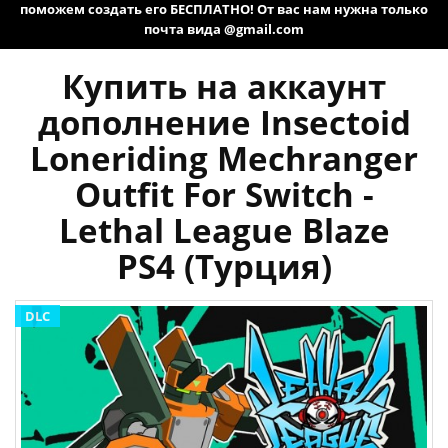
поможем создать его БЕСПЛАТНО! От вас нам нужна только
почта вида @gmail.com
Купить на аккаунт
дополнение Insectoid
Loneriding Mechranger
Outfit For Switch -
Lethal League Blaze
PS4 (Турция)
DLC