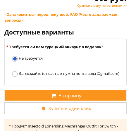
Сравнить цену по регионам >>
- Ознакомиться перед покупкой: FAQ (Часто задаваемые
вопросы)
Доступные варианты
Требуется ли вам турецкий аккаунт в подарок?
Не требуется
Да, создайте (от вас нам нужна почта вида @gmail.com)
В корзину
Купить в один клик
* Продукт Insectoid Loneriding Mechranger Outfit For Switch -