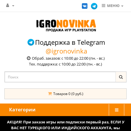
МЕНЮ
Поддержка в Telegram
@igronovinka
Обраб. заказов: с 10:00 до 22:00 (пн. - вс.)
Тех. поддержка: с 10:00 до 22:00 (пн. - вс.)
Товаров 0 (0 руб.)
Категории
АКЦИЯ! При заказе игры или подписки первый раз, ЕСЛИ У
ВАС НЕТ ТУРЕЦКОГО ИЛИ ИНДИЙСКОГО АККАУНТА, мы