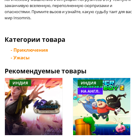
заманчивую вселенную, переполненную сюрпризами и
опасностями. Примите вызов и узнайте, какую судьбу таит для вас
мир Insomnis.
Категории товара
- Приключения
- Ужасы
Рекомендуемые товары
ИНДИЯ
ИНДИЯ
НА АНГЛ.