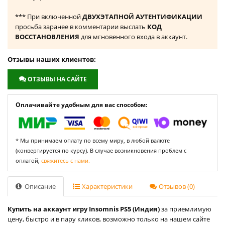
*** При включенной
ДВУХЭТАПНОЙ АУТЕНТИФИКАЦИИ
просьба заранее в комментарии выслать
КОД
ВОССТАНОВЛЕНИЯ
для мгновенного входа в аккаунт.
Отзывы наших клиентов:
ОТЗЫВЫ НА САЙТЕ
Оплачивайте удобным для вас способом:
* Мы принимаем оплату по всему миру, в любой валюте
(конвертируется по курсу). В случае возникновения проблем с
оплатой,
свяжитесь с нами.
Описание
Характеристики
Отзывов (0)
Купить на аккаунт игру Insomnis PS5 (Индия)
за приемлимую
цену, быстро и в пару кликов, возможно только на нашем сайте