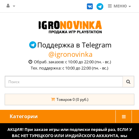
МЕНЮ
Поддержка в Telegram
@igronovinka
Обраб. заказов: с 10:00 до 22:00 (пн. - вс.)
Тех. поддержка: с 10:00 до 22:00 (пн. - вс.)
Товаров 0 (0 руб.)
Категории
АКЦИЯ! При заказе игры или подписки первый раз, ЕСЛИ У
ВАС НЕТ ТУРЕЦКОГО ИЛИ ИНДИЙСКОГО АККАУНТА, мы