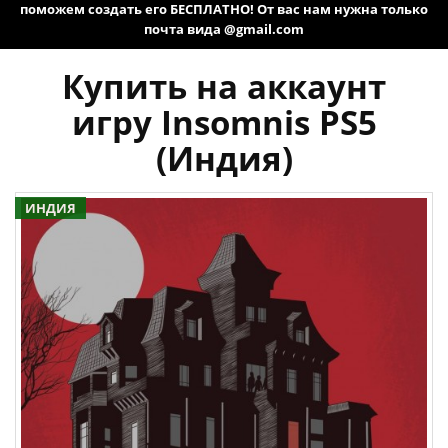
поможем создать его БЕСПЛАТНО! От вас нам нужна только
почта вида @gmail.com
Купить на аккаунт
игру Insomnis PS5
(Индия)
ИНДИЯ