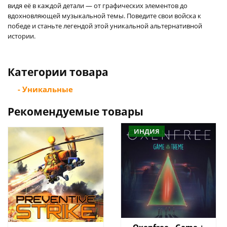
видя её в каждой детали — от графических элементов до
вдохновляющей музыкальной темы. Поведите свои войска к
победе и станьте легендой этой уникальной альтернативной
истории.
Категории товара
- Уникальные
Рекомендуемые товары
ИНДИЯ