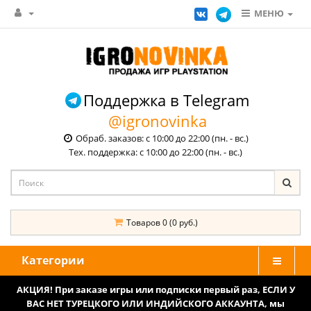
МЕНЮ
Поддержка в Telegram
@igronovinka
Обраб. заказов: с 10:00 до 22:00 (пн. - вс.)
Тех. поддержка: с 10:00 до 22:00 (пн. - вс.)
Товаров 0 (0 руб.)
Категории
АКЦИЯ! При заказе игры или подписки первый раз, ЕСЛИ У
ВАС НЕТ ТУРЕЦКОГО ИЛИ ИНДИЙСКОГО АККАУНТА, мы