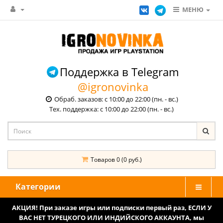
МЕНЮ
Поддержка в Telegram
@igronovinka
Обраб. заказов: с 10:00 до 22:00 (пн. - вс.)
Тех. поддержка: с 10:00 до 22:00 (пн. - вс.)
Товаров 0 (0 руб.)
Категории
АКЦИЯ! При заказе игры или подписки первый раз, ЕСЛИ У
ВАС НЕТ ТУРЕЦКОГО ИЛИ ИНДИЙСКОГО АККАУНТА, мы