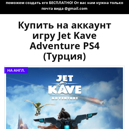
поможем создать его БЕСПЛАТНО! От вас нам нужна только
почта вида @gmail.com
Купить на аккаунт
игру Jet Kave
Adventure PS4
(Турция)
НА АНГЛ.