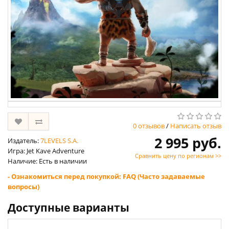
0 отзывов
/
Написать отзыв
2 995 руб.
Издатель:
7LEVELS S.A.
Игра: Jet Kave Adventure
Сравнить цену по регионам >>
Наличие: Есть в наличии
- Ознакомиться перед покупкой: FAQ (Часто задаваемые
вопросы)
Доступные варианты