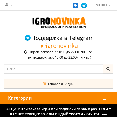
МЕНЮ
Поддержка в Telegram
@igronovinka
Обраб. заказов: с 10:00 до 22:00 (пн. - вс.)
Тех. поддержка: с 10:00 до 22:00 (пн. - вс.)
Товаров 0 (0 руб.)
Категории
АКЦИЯ! При заказе игры или подписки первый раз, ЕСЛИ У
ВАС НЕТ ТУРЕЦКОГО ИЛИ ИНДИЙСКОГО АККАУНТА, мы