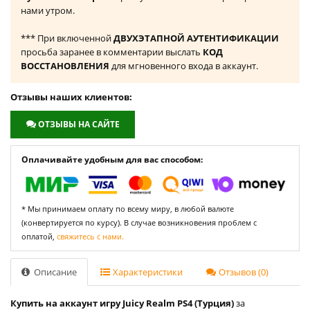
нами утром.
*** При включенной
ДВУХЭТАПНОЙ АУТЕНТИФИКАЦИИ
просьба заранее в комментарии выслать
КОД
ВОССТАНОВЛЕНИЯ
для мгновенного входа в аккаунт.
Отзывы наших клиентов:
ОТЗЫВЫ НА САЙТЕ
Оплачивайте удобным для вас способом:
* Мы принимаем оплату по всему миру, в любой валюте
(конвертируется по курсу). В случае возникновения проблем с
оплатой,
свяжитесь с нами.
Описание
Характеристики
Отзывов (0)
Купить на аккаунт игру Juicy Realm PS4 (Турция)
за