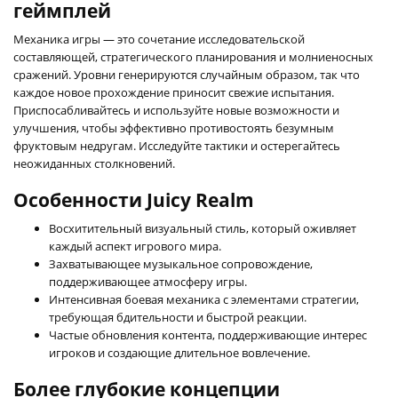
геймплей
Механика игры — это сочетание исследовательской
составляющей, стратегического планирования и молниеносных
сражений. Уровни генерируются случайным образом, так что
каждое новое прохождение приносит свежие испытания.
Приспосабливайтесь и используйте новые возможности и
улучшения, чтобы эффективно противостоять безумным
фруктовым недругам. Исследуйте тактики и остерегайтесь
неожиданных столкновений.
Особенности Juicy Realm
Восхитительный визуальный стиль, который оживляет
каждый аспект игрового мира.
Захватывающее музыкальное сопровождение,
поддерживающее атмосферу игры.
Интенсивная боевая механика с элементами стратегии,
требующая бдительности и быстрой реакции.
Частые обновления контента, поддерживающие интерес
игроков и создающие длительное вовлечение.
Более глубокие концепции