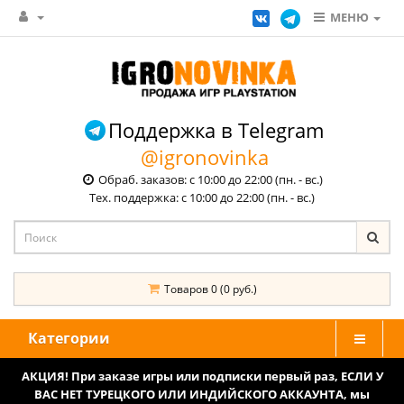
МЕНЮ
Поддержка в Telegram
@igronovinka
Обраб. заказов: с 10:00 до 22:00 (пн. - вс.)
Тех. поддержка: с 10:00 до 22:00 (пн. - вс.)
Товаров 0 (0 руб.)
Категории
АКЦИЯ! При заказе игры или подписки первый раз, ЕСЛИ У
ВАС НЕТ ТУРЕЦКОГО ИЛИ ИНДИЙСКОГО АККАУНТА, мы