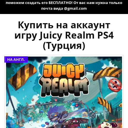
поможем создать его БЕСПЛАТНО! От вас нам нужна только
почта вида @gmail.com
Купить на аккаунт
игру Juicy Realm PS4
(Турция)
НА АНГЛ.