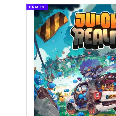
НА АНГЛ.