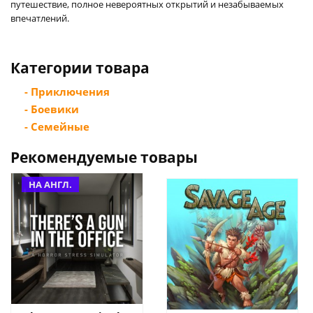
путешествие, полное невероятных открытий и незабываемых
впечатлений.
Категории товара
- Приключения
- Боевики
- Семейные
Рекомендуемые товары
НА АНГЛ.