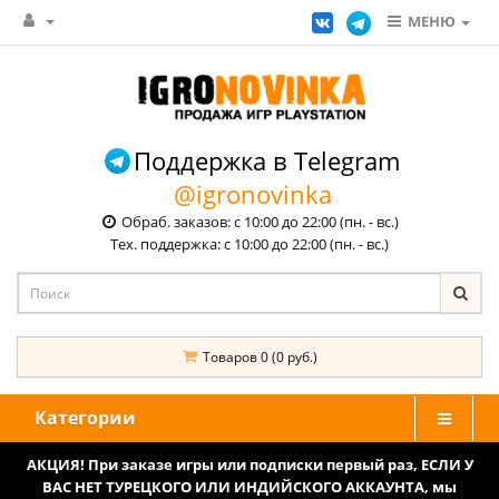
МЕНЮ
Поддержка в Telegram
@igronovinka
Обраб. заказов: с 10:00 до 22:00 (пн. - вс.)
Тех. поддержка: с 10:00 до 22:00 (пн. - вс.)
Товаров 0 (0 руб.)
Категории
АКЦИЯ! При заказе игры или подписки первый раз, ЕСЛИ У
ВАС НЕТ ТУРЕЦКОГО ИЛИ ИНДИЙСКОГО АККАУНТА, мы