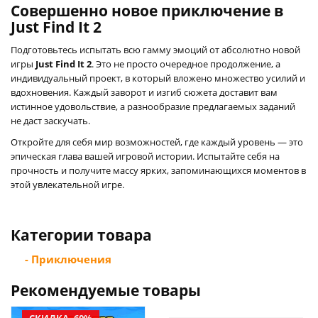
Совершенно новое приключение в
Just Find It 2
Подготовьтесь испытать всю гамму эмоций от абсолютно новой
игры
Just Find It 2
. Это не просто очередное продолжение, а
индивидуальный проект, в который вложено множество усилий и
вдохновения. Каждый заворот и изгиб сюжета доставит вам
истинное удовольствие, а разнообразие предлагаемых заданий
не даст заскучать.
Откройте для себя мир возможностей, где каждый уровень — это
эпическая глава вашей игровой истории. Испытайте себя на
прочность и получите массу ярких, запоминающихся моментов в
этой увлекательной игре.
Категории товара
- Приключения
Рекомендуемые товары
СКИДКА -60%