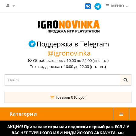
МЕНЮ
Поддержка в Telegram
@igronovinka
Обраб. заказов: с 10:00 до 22:00 (пн. - вс.)
Тех. поддержка: с 10:00 до 22:00 (пн. - вс.)
Товаров 0 (0 руб.)
Категории
АКЦИЯ! При заказе игры или подписки первый раз, ЕСЛИ У
ВАС НЕТ ТУРЕЦКОГО ИЛИ ИНДИЙСКОГО АККАУНТА, мы