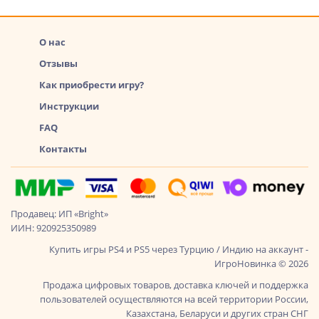
О нас
Отзывы
Как приобрести игру?
Инструкции
FAQ
Контакты
Продавец: ИП «Bright»
ИИН: 920925350989
Купить игры PS4 и PS5 через Турцию / Индию на аккаунт -
ИгроНовинка © 2026
Продажа цифровых товаров, доставка ключей и поддержка
пользователей осуществляются на всей территории России,
Казахстана, Беларуси и других стран СНГ