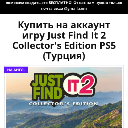
поможем создать его БЕСПЛАТНО! От вас нам нужна только
почта вида @gmail.com
Купить на аккаунт
игру Just Find It 2
Collector's Edition PS5
(Турция)
НА АНГЛ.