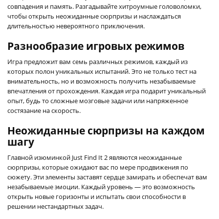
совпадения и память. Разгадывайте хитроумные головоломки,
чтобы открыть неожиданные сюрпризы и наслаждаться
длительностью невероятного приключения.
Разнообразие игровых режимов
Игра предложит вам семь различных режимов, каждый из
которых полон уникальных испытаний. Это не только тест на
внимательность, но и возможность получить незабываемые
впечатления от прохождения. Каждая игра подарит уникальный
опыт, будь то сложные мозговые задачи или напряженное
состязание на скорость.
Неожиданные сюрпризы на каждом
шагу
Главной изюминкой Just Find It 2 являются неожиданные
сюрпризы, которые ожидают вас по мере продвижения по
сюжету. Эти элементы заставят сердце замирать и обеспечат вам
незабываемые эмоции. Каждый уровень — это возможность
открыть новые горизонты и испытать свои способности в
решении нестандартных задач.