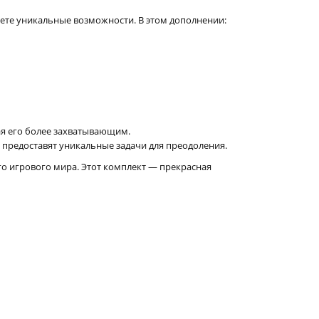
аете уникальные возможности. В этом дополнении:
ая его более захватывающим.
 предоставят уникальные задачи для преодоления.
о игрового мира. Этот комплект — прекрасная