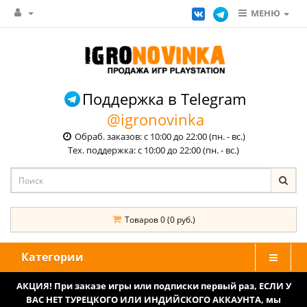
МЕНЮ
Поддержка в Telegram
@igronovinka
Обраб. заказов: с 10:00 до 22:00 (пн. - вс.)
Тех. поддержка: с 10:00 до 22:00 (пн. - вс.)
Товаров 0 (0 руб.)
Категории
АКЦИЯ! При заказе игры или подписки первый раз, ЕСЛИ У
ВАС НЕТ ТУРЕЦКОГО ИЛИ ИНДИЙСКОГО АККАУНТА, мы