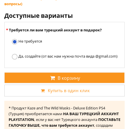
вопросы)
Доступные варианты
Требуется ли вам турецкий аккаунт в подарок?
Не требуется
Да, создайте (от вас нам нужна почта вида @gmail.com)
В корзину
Купить в один клик
* Продукт Kaze and The Wild Masks - Deluxe Edition PS4
(Турция) приобретается нами
НА ВАШ ТУРЕЦКИЙ АККАУНТ
PLAYSTATION
, если у вас нет Турецкого аккаунта
ПОСТАВЬТЕ
ГАЛОЧКУ ВЫШЕ, что вам требуется аккаунт
, создадим