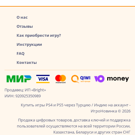
О нас
Отзывы
Как приобрести игру?
Инструкции
FAQ
Контакты
Продавец: ИП «Bright»
ИИН: 920925350989
Купить игры PS4 и PS5 через Турцию / Индию на аккаунт -
ИгроНовинка © 2026
Продажа цифровых товаров, доставка ключей и поддержка
пользователей осуществляются на всей территории России,
Казахстана, Беларуси и других стран СНГ