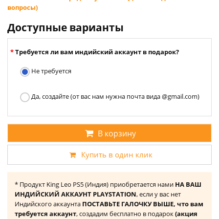
вопросы)
Доступные варианты
Требуется ли вам индийский аккаунт в подарок?
Не требуется
Да, создайте (от вас нам нужна почта вида @gmail.com)
В корзину
Купить в один клик
* Продукт King Leo PS5 (Индия) приобретается нами
НА ВАШ
ИНДИЙСКИЙ АККАУНТ PLAYSTATION
, если у вас нет
Индийского аккаунта
ПОСТАВЬТЕ ГАЛОЧКУ ВЫШЕ, что вам
требуется аккаунт
, создадим бесплатно в подарок
(акция