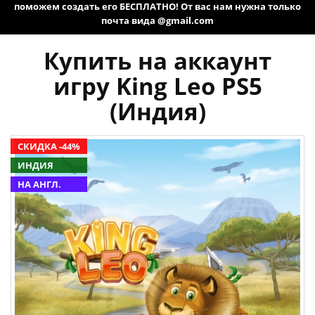
поможем создать его БЕСПЛАТНО! От вас нам нужна только
почта вида @gmail.com
Купить на аккаунт
игру King Leo PS5
(Индия)
СКИДКА -44%
ИНДИЯ
НА АНГЛ.