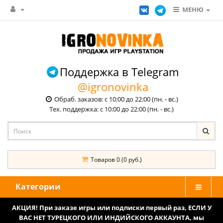
МЕНЮ
Поддержка в Telegram
@igronovinka
Обраб. заказов: с 10:00 до 22:00 (пн. - вс.)
Тех. поддержка: с 10:00 до 22:00 (пн. - вс.)
Товаров 0 (0 руб.)
Категории
АКЦИЯ! При заказе игры или подписки первый раз, ЕСЛИ У
ВАС НЕТ ТУРЕЦКОГО ИЛИ ИНДИЙСКОГО АККАУНТА, мы