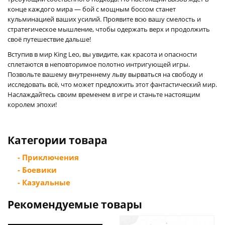
конце каждого мира — бой с мощным боссом станет
кульминацией ваших усилий. Проявите всю вашу смелость и
стратегическое мышление, чтобы одержать верх и продолжить
своё путешествие дальше!
Вступив в мир King Leo, вы увидите, как красота и опасности
сплетаются в неповторимое полотно интригующей игры.
Позвольте вашему внутреннему льву вырваться на свободу и
исследовать всё, что может предложить этот фантастический мир.
Наслаждайтесь своим временем в игре и станьте настоящим
королем эпохи!
Категории товара
- Приключения
- Боевики
- Казуальные
Рекомендуемые товары