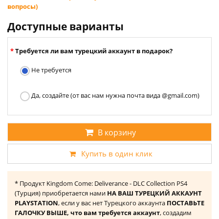
вопросы)
Доступные варианты
Требуется ли вам турецкий аккаунт в подарок?
Не требуется
Да, создайте (от вас нам нужна почта вида @gmail.com)
В корзину
Купить в один клик
* Продукт Kingdom Come: Deliverance - DLC Collection PS4
(Турция) приобретается нами
НА ВАШ ТУРЕЦКИЙ АККАУНТ
PLAYSTATION
, если у вас нет Турецкого аккаунта
ПОСТАВЬТЕ
ГАЛОЧКУ ВЫШЕ, что вам требуется аккаунт
, создадим