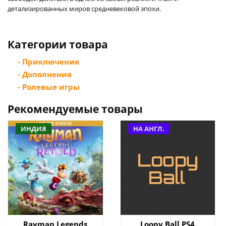
детализированных миров средневековой эпохи.
Категории товара
- Приключения
- Дополнения
- Ролевые игры
Рекомендуемые товары
ИНДИЯ
НА АНГЛ.
Rayman Legends
Loopy Ball PS4