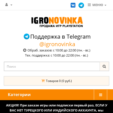
МЕНЮ
Поддержка в Telegram
@igronovinka
Обраб. заказов: с 10:00 до 22:00 (пн. - вс.)
Тех. поддержка: с 10:00 до 22:00 (пн. - вс.)
Товаров 0 (0 руб.)
Категории
АКЦИЯ! При заказе игры или подписки первый раз, ЕСЛИ У
ВАС НЕТ ТУРЕЦКОГО ИЛИ ИНДИЙСКОГО АККАУНТА, мы