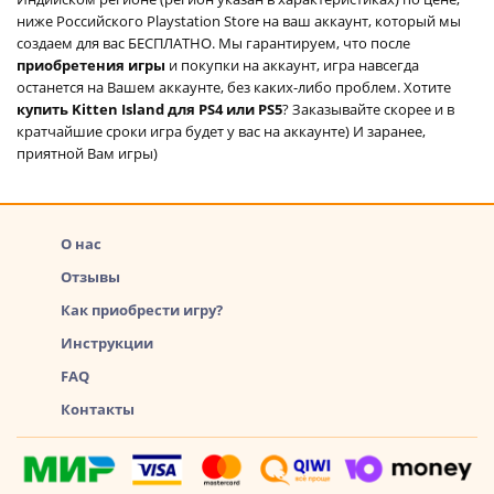
ниже Российского Playstation Store на ваш аккаунт, который мы
создаем для вас БЕСПЛАТНО. Мы гарантируем, что после
приобретения игры
и покупки на аккаунт, игра навсегда
останется на Вашем аккаунте, без каких-либо проблем. Хотите
купить Kitten Island для PS4 или PS5
? Заказывайте скорее и в
кратчайшие сроки игра будет у вас на аккаунте) И заранее,
приятной Вам игры)
О нас
Отзывы
Как приобрести игру?
Инструкции
FAQ
Контакты