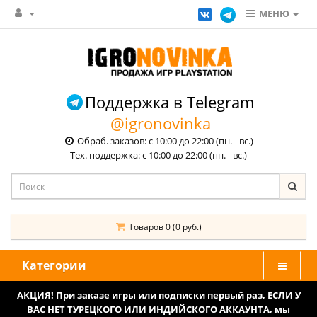
МЕНЮ
Поддержка в Telegram
@igronovinka
Обраб. заказов: с 10:00 до 22:00 (пн. - вс.)
Тех. поддержка: с 10:00 до 22:00 (пн. - вс.)
Товаров 0 (0 руб.)
Категории
АКЦИЯ! При заказе игры или подписки первый раз, ЕСЛИ У
ВАС НЕТ ТУРЕЦКОГО ИЛИ ИНДИЙСКОГО АККАУНТА, мы