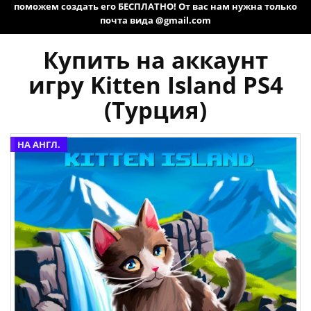
поможем создать его БЕСПЛАТНО! От вас нам нужна только
почта вида @gmail.com
Купить на аккаунт
игру Kitten Island PS4
(Турция)
НА АНГЛ.