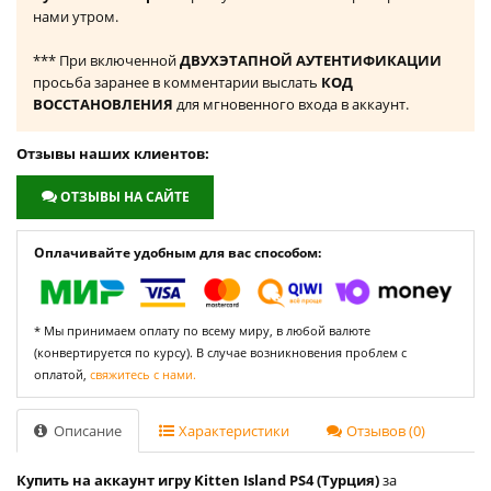
нами утром.
*** При включенной
ДВУХЭТАПНОЙ АУТЕНТИФИКАЦИИ
просьба заранее в комментарии выслать
КОД
ВОССТАНОВЛЕНИЯ
для мгновенного входа в аккаунт.
Отзывы наших клиентов:
ОТЗЫВЫ НА САЙТЕ
Оплачивайте удобным для вас способом:
* Мы принимаем оплату по всему миру, в любой валюте
(конвертируется по курсу). В случае возникновения проблем с
оплатой,
свяжитесь с нами.
Описание
Характеристики
Отзывов (0)
Купить на аккаунт игру Kitten Island PS4 (Турция)
за