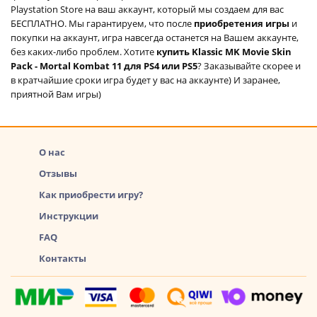
Playstation Store на ваш аккаунт, который мы создаем для вас
БЕСПЛАТНО. Мы гарантируем, что после
приобретения игры
и
покупки на аккаунт, игра навсегда останется на Вашем аккаунте,
без каких-либо проблем. Хотите
купить Klassic MK Movie Skin
Pack - Mortal Kombat 11 для PS4 или PS5
? Заказывайте скорее и
в кратчайшие сроки игра будет у вас на аккаунте) И заранее,
приятной Вам игры)
О нас
Отзывы
Как приобрести игру?
Инструкции
FAQ
Контакты