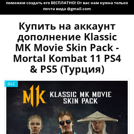
поможем создать его БЕСПЛАТНО! От вас нам нужна только
почта вида @gmail.com
Купить на аккаунт
дополнение Klassic
MK Movie Skin Pack -
Mortal Kombat 11 PS4
& PS5 (Турция)
DLC