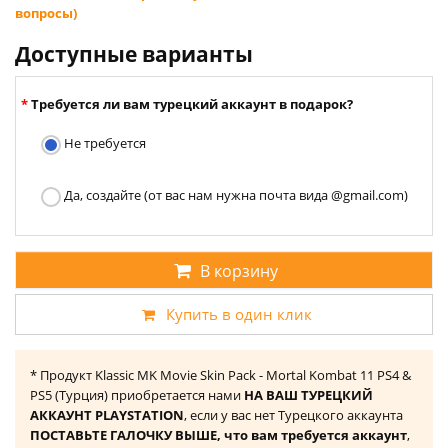
вопросы)
Доступные варианты
Требуется ли вам турецкий аккаунт в подарок?
Не требуется
Да, создайте (от вас нам нужна почта вида @gmail.com)
В корзину
Купить в один клик
* Продукт Klassic MK Movie Skin Pack - Mortal Kombat 11 PS4 &
PS5 (Турция) приобретается нами
НА ВАШ ТУРЕЦКИЙ
АККАУНТ PLAYSTATION
, если у вас нет Турецкого аккаунта
ПОСТАВЬТЕ ГАЛОЧКУ ВЫШЕ, что вам требуется аккаунт
,