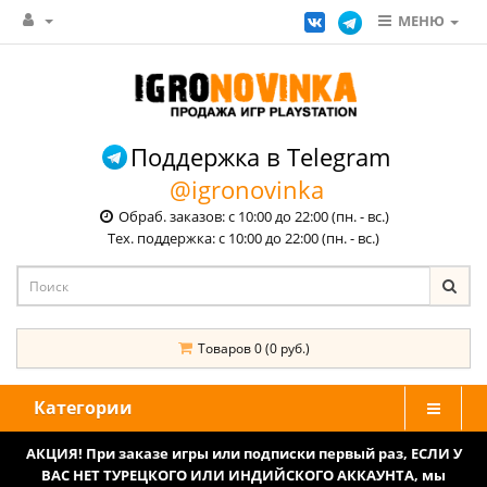
МЕНЮ
Поддержка в Telegram
@igronovinka
Обраб. заказов: с 10:00 до 22:00 (пн. - вс.)
Тех. поддержка: с 10:00 до 22:00 (пн. - вс.)
Товаров 0 (0 руб.)
Категории
АКЦИЯ! При заказе игры или подписки первый раз, ЕСЛИ У
ВАС НЕТ ТУРЕЦКОГО ИЛИ ИНДИЙСКОГО АККАУНТА, мы