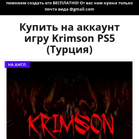
поможем создать его БЕСПЛАТНО! От вас нам нужна только
почта вида @gmail.com
Купить на аккаунт
игру Krimson PS5
(Турция)
НА АНГЛ.