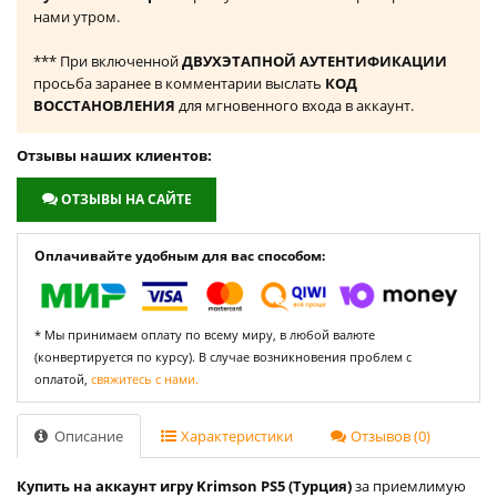
нами утром.
*** При включенной
ДВУХЭТАПНОЙ АУТЕНТИФИКАЦИИ
просьба заранее в комментарии выслать
КОД
ВОССТАНОВЛЕНИЯ
для мгновенного входа в аккаунт.
Отзывы наших клиентов:
ОТЗЫВЫ НА САЙТЕ
Оплачивайте удобным для вас способом:
* Мы принимаем оплату по всему миру, в любой валюте
(конвертируется по курсу). В случае возникновения проблем с
оплатой,
свяжитесь с нами.
Описание
Характеристики
Отзывов (0)
Купить на аккаунт игру Krimson PS5 (Турция)
за приемлимую