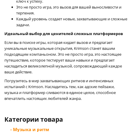
ключ к успеху.
Это не просто игра, это вызов для вашей выносливости и
терпения.
Каждый уровень создает новые, захватывающие и сложные
задачи.
Идеальный выбор для ценителей сложных платформеров
Если вы в поиске игры, которая кидает вызов и предлагает
уникальные музыкальные открытия, Krimson станет вашим
подходящим компаньоном. Это не просто игра, это настоящее
путешествие, которое тестирует ваши навыки и предлагает
насладиться великолепной музыкой, сопровождающей каждое
ваше действие.
Погрузитесь в мир захватывающих ритмов и интенсивных
испытаний с Krimson. Насладитесь тем, как адские пейзажи,
музыка и платформер сливаются в единое целое, способное
впечатлить настоящих любителей жанра.
Категории товара
- Музыка и ритм