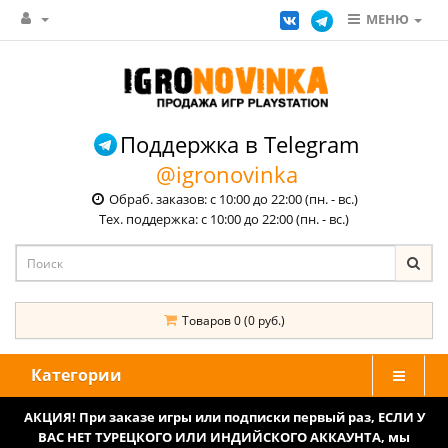
МЕНЮ
Поддержка в Telegram
@igronovinka
Обраб. заказов: с 10:00 до 22:00 (пн. - вс.)
Тех. поддержка: с 10:00 до 22:00 (пн. - вс.)
Товаров 0 (0 руб.)
Категории
АКЦИЯ! При заказе игры или подписки первый раз, ЕСЛИ У
ВАС НЕТ ТУРЕЦКОГО ИЛИ ИНДИЙСКОГО АККАУНТА, мы