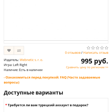
0 отзывов
/
Написать отзыв
995 руб.
Издатель:
Webnetic s. r. o.
Игра: Left Right
Сравнить цену по регионам >>
Наличие: Есть в наличии
- Ознакомиться перед покупкой: FAQ (Часто задаваемые
вопросы)
Доступные варианты
Требуется ли вам турецкий аккаунт в подарок?