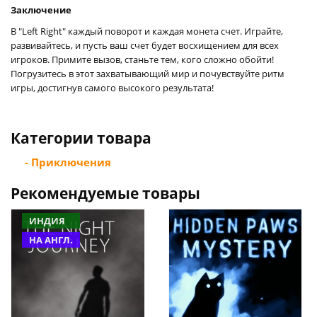
Заключение
В "Left Right" каждый поворот и каждая монета счет. Играйте,
развивайтесь, и пусть ваш счет будет восхищением для всех
игроков. Примите вызов, станьте тем, кого сложно обойти!
Погрузитесь в этот захватывающий мир и почувствуйте ритм
игры, достигнув самого высокого результата!
Категории товара
- Приключения
Рекомендуемые товары
ИНДИЯ
НА АНГЛ.