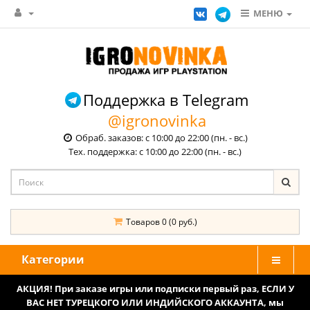
МЕНЮ
Поддержка в Telegram
@igronovinka
Обраб. заказов: с 10:00 до 22:00 (пн. - вс.)
Тех. поддержка: с 10:00 до 22:00 (пн. - вс.)
Товаров 0 (0 руб.)
Категории
АКЦИЯ! При заказе игры или подписки первый раз, ЕСЛИ У
ВАС НЕТ ТУРЕЦКОГО ИЛИ ИНДИЙСКОГО АККАУНТА, мы