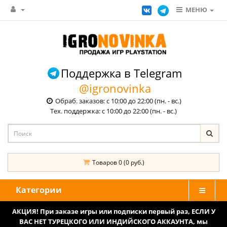
МЕНЮ
Поддержка в Telegram
@igronovinka
Обраб. заказов: с 10:00 до 22:00 (пн. - вс.)
Тех. поддержка: с 10:00 до 22:00 (пн. - вс.)
Товаров 0 (0 руб.)
Категории
АКЦИЯ! При заказе игры или подписки первый раз, ЕСЛИ У
ВАС НЕТ ТУРЕЦКОГО ИЛИ ИНДИЙСКОГО АККАУНТА, мы