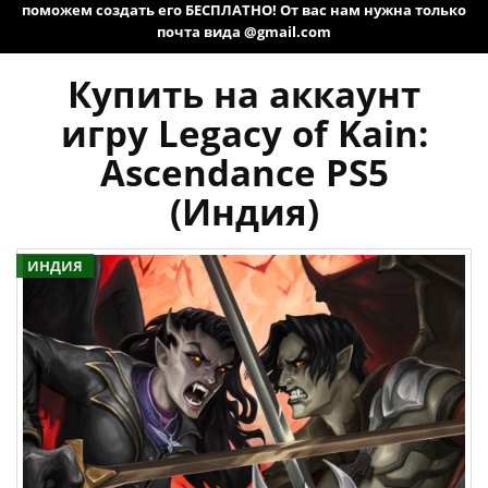
поможем создать его БЕСПЛАТНО! От вас нам нужна только
почта вида @gmail.com
Купить на аккаунт
игру Legacy of Kain:
Ascendance PS5
(Индия)
ИНДИЯ