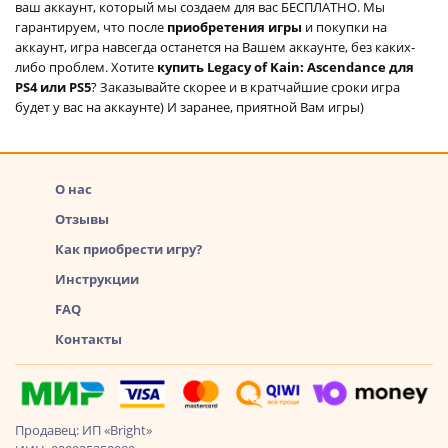
ваш аккаунт, который мы создаем для вас БЕСПЛАТНО. Мы
гарантируем, что после
приобретения игры
и покупки на
аккаунт, игра навсегда останется на Вашем аккаунте, без каких-
либо проблем. Хотите
купить Legacy of Kain: Ascendance для
PS4 или PS5
? Заказывайте скорее и в кратчайшие сроки игра
будет у вас на аккаунте) И заранее, приятной Вам игры)
О нас
Отзывы
Как приобрести игру?
Инструкции
FAQ
Контакты
Продавец: ИП «Bright»