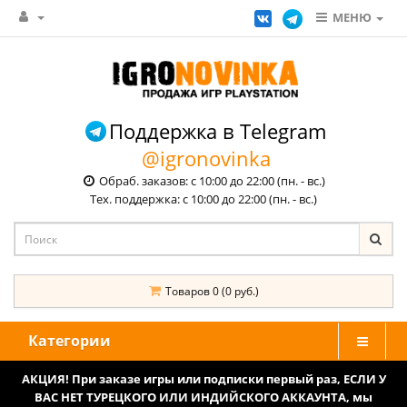
МЕНЮ
Поддержка в Telegram
@igronovinka
Обраб. заказов: с 10:00 до 22:00 (пн. - вс.)
Тех. поддержка: с 10:00 до 22:00 (пн. - вс.)
Товаров 0 (0 руб.)
Категории
АКЦИЯ! При заказе игры или подписки первый раз, ЕСЛИ У
ВАС НЕТ ТУРЕЦКОГО ИЛИ ИНДИЙСКОГО АККАУНТА, мы