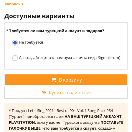
вопросы)
Доступные варианты
Требуется ли вам турецкий аккаунт в подарок?
Не требуется
Да, создайте (от вас нам нужна почта вида @gmail.com)
В корзину
Купить в один клик
* Продукт Let's Sing 2021 - Best of 90's Vol. 1 Song Pack PS4
(Турция) приобретается нами
НА ВАШ ТУРЕЦКИЙ АККАУНТ
PLAYSTATION
, если у вас нет Турецкого аккаунта
ПОСТАВЬТЕ
ГАЛОЧКУ ВЫШЕ, что вам требуется аккаунт
, создадим