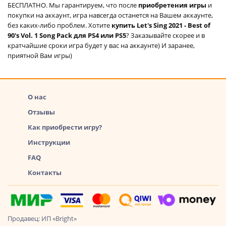
БЕСПЛАТНО. Мы гарантируем, что после
приобретения игры
и
покупки на аккаунт, игра навсегда останется на Вашем аккаунте,
без каких-либо проблем. Хотите
купить Let's Sing 2021 - Best of
90's Vol. 1 Song Pack для PS4 или PS5
? Заказывайте скорее и в
кратчайшие сроки игра будет у вас на аккаунте) И заранее,
приятной Вам игры)
О нас
Отзывы
Как приобрести игру?
Инструкции
FAQ
Контакты
Продавец: ИП «Bright»