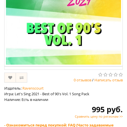
0 отзывов
/
Написать отзыв
Издатель:
Ravenscourt
Игра: Let's Sing 2021 - Best of 90's Vol. 1 Song Pack
Наличие: Есть в наличии
995 руб.
Сравнить цену по регионам >>
- Ознакомиться перед покупкой: FAQ (Часто задаваемые